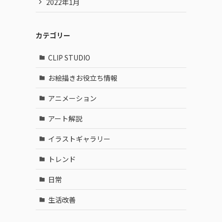
2022年1月
カテゴリー
CLIP STUDIO
お絵描きお役立ち情報
アニメーション
アート解説
イラストギャラリー
トレンド
日常
生活改善