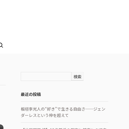
検索
最近の投稿
板垣李光人の“好き”で生きる自由さ──ジェン
ダーレスという枠を超えて