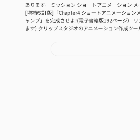
あります。 ミッション ショートアニメーション メイキング講座
[増補改訂版]「Chapter4 ショート
ャンプ」を完成させよ!(電子書籍版192ページ） 
ます) クリップスタジオのアニメーション作成ツール