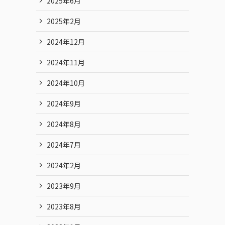
2025年6月
2025年2月
2024年12月
2024年11月
2024年10月
2024年9月
2024年8月
2024年7月
2024年2月
2023年9月
2023年8月