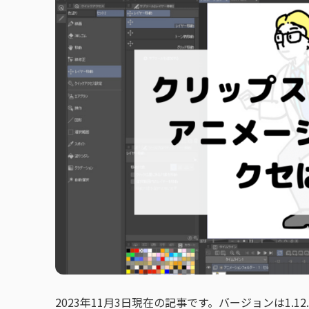
2023年11月3日現在の記事です。バージョンは1