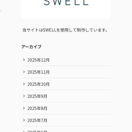
ジ
い
当サイトはSWELLを使用して制作しています。
アーカイブ
2025年12月
2025年11月
2025年10月
2025年9月
2025年8月
2025年7月