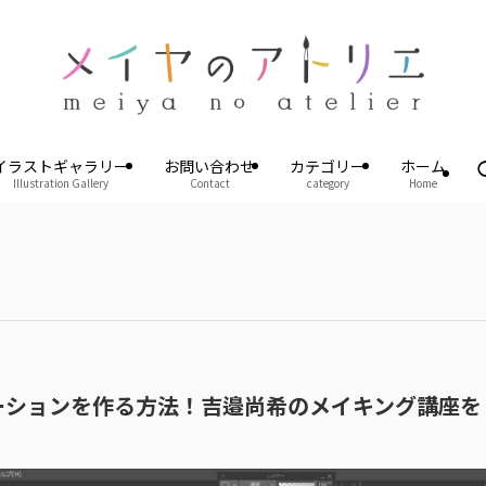
イラストギャラリー
お問い合わせ
カテゴリー
ホーム
Illustration Gallery
Contact
category
Home
ニメーションを作る方法！吉邉尚希のメイキング講座を