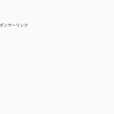
ポンサーリンク