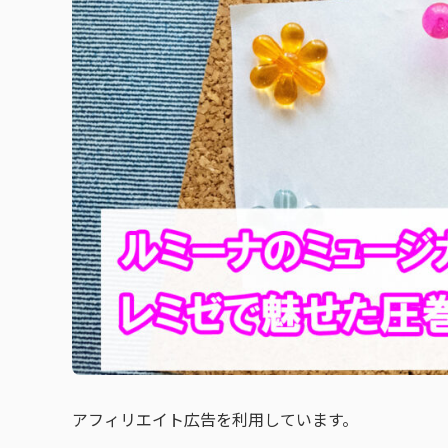
アフィリエイト広告を利用しています。