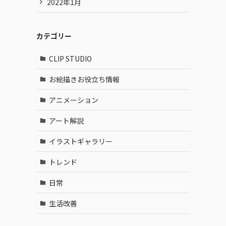
2022年1月
カテゴリー
CLIP STUDIO
お絵描きお役立ち情報
アニメーション
アート解説
イラストギャラリー
トレンド
日常
生活改善