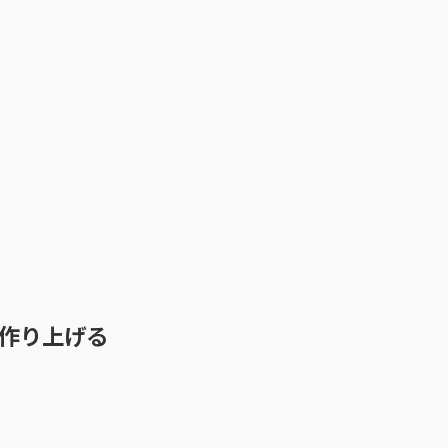
作り上げる