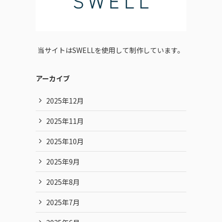
当サイトはSWELLを使用して制作しています。
アーカイブ
2025年12月
2025年11月
2025年10月
2025年9月
2025年8月
2025年7月