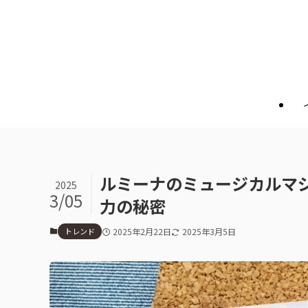
ルミーナのミュージカルマ
2025
3/05
力の秘密
トレンド
2025年2月22日
2025年3月5日