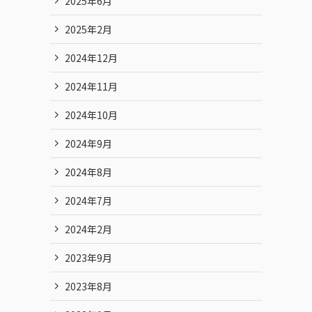
2025年6月
2025年2月
2024年12月
2024年11月
2024年10月
2024年9月
2024年8月
2024年7月
2024年2月
2023年9月
2023年8月