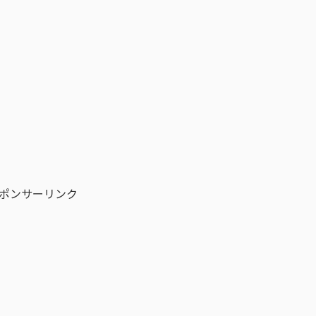
ポンサーリンク