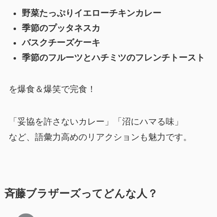
野菜たっぷりイエローチキンカレー
季節のプッタネスカ
バスクチーズケーキ
季節のフルーツとハチミツのフレンチトースト
を爆食＆爆笑で完食！
「妥協を許さないカレー」「沼にハマる味」
など、語彙力高めのリアクションも魅力です。
斉藤ブラザーズってどんな人？