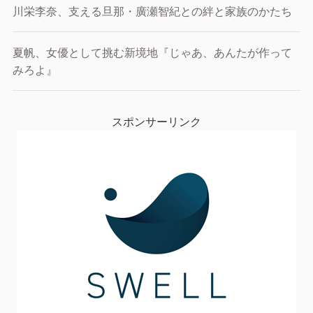
川栄李奈、支える旦那・廣瀬智紀との絆と家族のかたち
夏帆、女優として挑む新境地『じゃあ、あんたが作って
みろよ』
スポンサーリンク