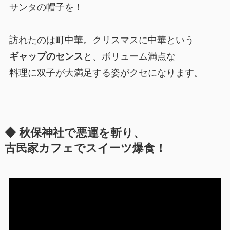
サンタの帽子を！
訪れたのは町中華。クリスマスに中華という
ギャップのセンス
と、ボリューム満点な
料理に双子が大満足する姿がクセになります。
◆ 秋保神社で悪運を斬り、
古民家カフェでスイーツ爆食！