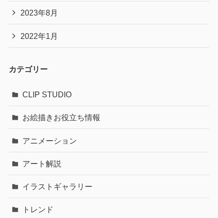
2023年8月
2022年1月
カテゴリー
CLIP STUDIO
お絵描きお役立ち情報
アニメーション
アート解説
イラストギャラリー
トレンド