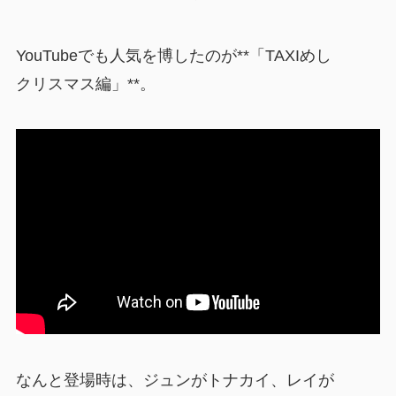
YouTubeでも人気を博したのが**「TAXIめし
クリスマス編」**。
なんと登場時は、ジュンがトナカイ、レイが