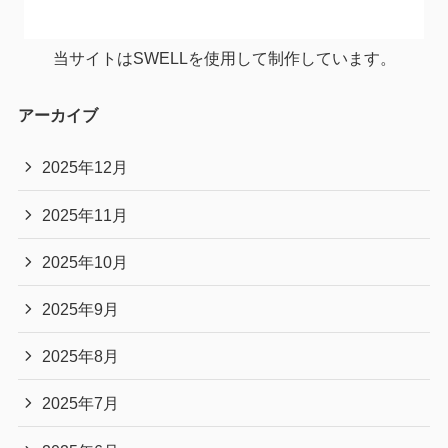
当サイトはSWELLを使用して制作しています。
アーカイブ
2025年12月
2025年11月
2025年10月
2025年9月
2025年8月
2025年7月