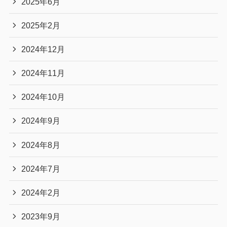
2025年6月
2025年2月
2024年12月
2024年11月
2024年10月
2024年9月
2024年8月
2024年7月
2024年2月
2023年9月