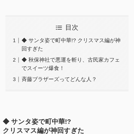
目次
◆ サンタ姿で町中華!? クリスマス編が神
回すぎた
◆ 秋保神社で悪運を斬り、古民家カフェ
でスイーツ爆食！
斉藤ブラザーズってどんな人？
◆ サンタ姿で町中華!?
クリスマス編が神回すぎた